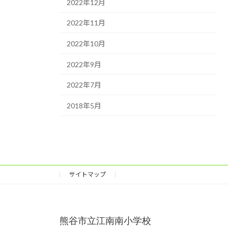
2022年12月
2022年11月
2022年10月
2022年9月
2022年7月
2018年5月
サイトマップ
熊谷市立江南南小学校