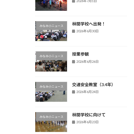
2026年7月1日
林間学校へ出発！
みなみ小ニュース
2026年6月30日
授業参観
みなみ小ニュース
2026年6月26日
交通安全教室（3.4年）
みなみ小ニュース
2026年6月24日
林間学校に向けて
みなみ小ニュース
2026年6月23日