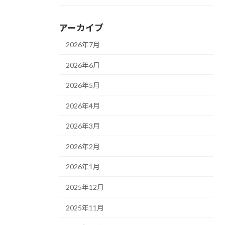
アーカイブ
2026年7月
2026年6月
2026年5月
2026年4月
2026年3月
2026年2月
2026年1月
2025年12月
2025年11月