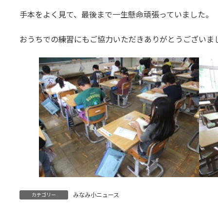
手本をよく見て、最後まで一生懸命頑張っていました。
おうちでの練習にもご協力いただきありがとうございま
みなみ小ニュース
カテゴリー