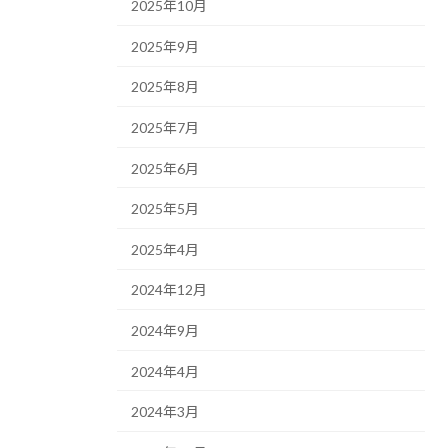
2025年10月
2025年9月
2025年8月
2025年7月
2025年6月
2025年5月
2025年4月
2024年12月
2024年9月
2024年4月
2024年3月