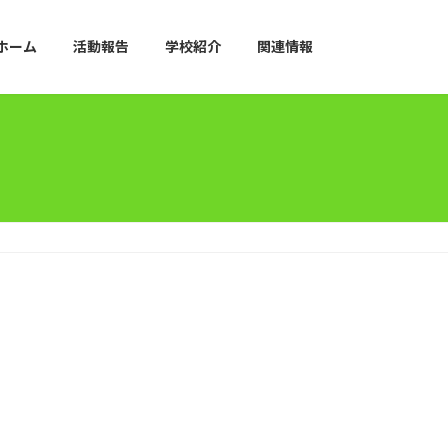
ホーム
活動報告
学校紹介
関連情報