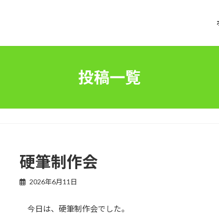
投稿一覧
硬筆制作会
2026年6月11日
今日は、硬筆制作会でした。