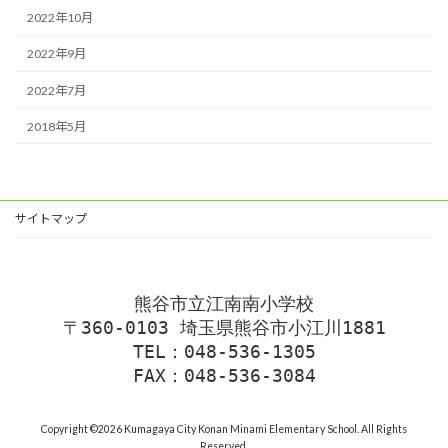
2022年10月
2022年9月
2022年7月
2018年5月
サイトマップ
熊谷市立江南南小学校
〒360-0103 埼玉県熊谷市小江川1881
TEL：048-536-1305
FAX：048-536-3084
Copyright ©2026 Kumagaya City Konan Minami Elementary School. All Rights
Reserved.