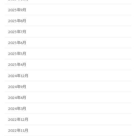
2025年9月
2025年8月
2025年7月
2025年6月
2025年5月
2025年4月
2024年12月
2024年9月
2024年4月
2024年3月
2022年12月
2022年11月