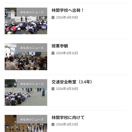
林間学校へ出発！
みなみ小ニュース
2026年6月30日
授業参観
みなみ小ニュース
2026年6月26日
交通安全教室（3.4年）
みなみ小ニュース
2026年6月24日
林間学校に向けて
みなみ小ニュース
2026年6月23日