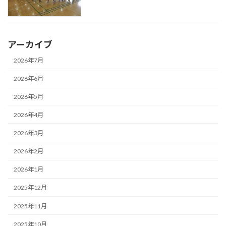
アーカイブ
2026年7月
2026年6月
2026年5月
2026年4月
2026年3月
2026年2月
2026年1月
2025年12月
2025年11月
2025年10月