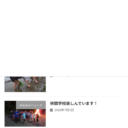
みなみ小ニュース
2026年7月9日
英会話
みなみ小ニュース
2026年7月7日
田植え
みなみ小ニュース
2026年7月3日
林間学校楽しんでいます！
みなみ小ニュース
2026年7月1日