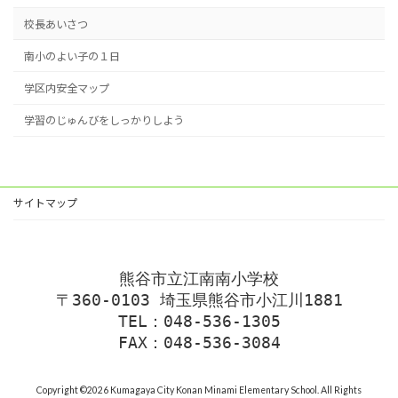
校長あいさつ
南小のよい子の１日
学区内安全マップ
学習のじゅんびをしっかりしよう
サイトマップ
熊谷市立江南南小学校
〒360-0103 埼玉県熊谷市小江川1881
TEL：048-536-1305
FAX：048-536-3084
Copyright ©2026 Kumagaya City Konan Minami Elementary School. All Rights