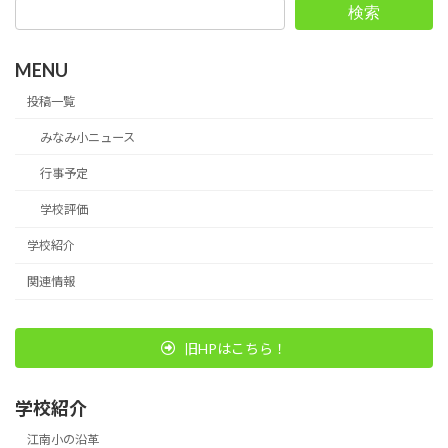
検索
MENU
投稿一覧
みなみ小ニュース
行事予定
学校評価
学校紹介
関連情報
旧HPはこちら！
学校紹介
江南小の沿革