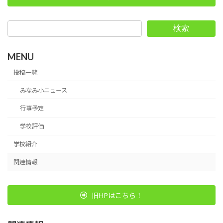
検索
MENU
投稿一覧
みなみ小ニュース
行事予定
学校評価
学校紹介
関連情報
旧HPはこちら！