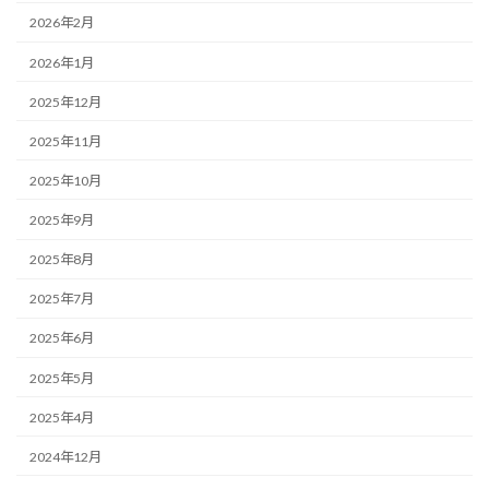
2026年2月
2026年1月
2025年12月
2025年11月
2025年10月
2025年9月
2025年8月
2025年7月
2025年6月
2025年5月
2025年4月
2024年12月