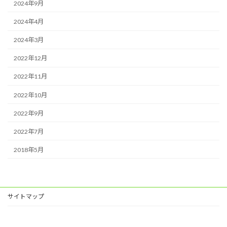
2024年9月
2024年4月
2024年3月
2022年12月
2022年11月
2022年10月
2022年9月
2022年7月
2018年5月
サイトマップ