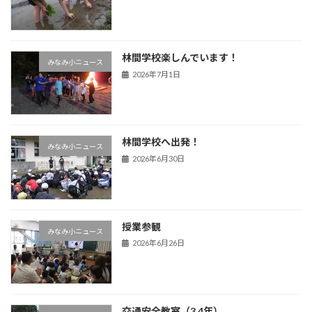
林間学校楽しんでいます！
みなみ小ニュース
2026年7月1日
林間学校へ出発！
みなみ小ニュース
2026年6月30日
授業参観
みなみ小ニュース
2026年6月26日
交通安全教室（3.4年）