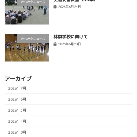
みなみ小ニュース
2026年6月24日
林間学校に向けて
みなみ小ニュース
2026年6月23日
アーカイブ
2026年7月
2026年6月
2026年5月
2026年4月
2026年3月