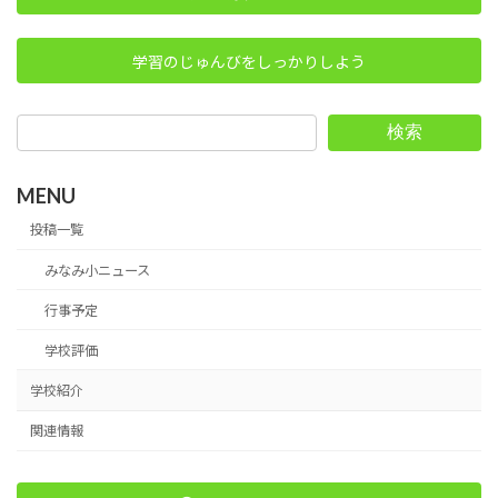
学習のじゅんびをしっかりしよう
検索
MENU
投稿一覧
みなみ小ニュース
行事予定
学校評価
学校紹介
関連情報