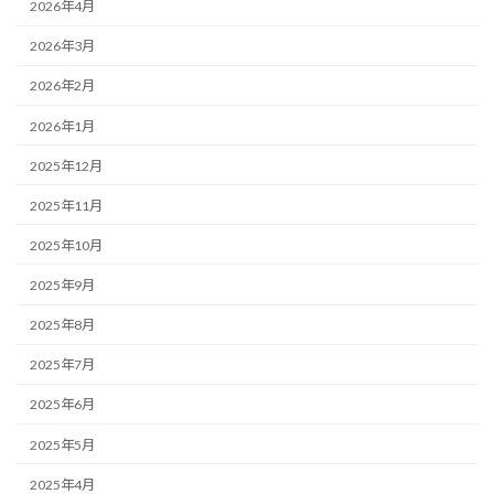
2026年4月
2026年3月
2026年2月
2026年1月
2025年12月
2025年11月
2025年10月
2025年9月
2025年8月
2025年7月
2025年6月
2025年5月
2025年4月