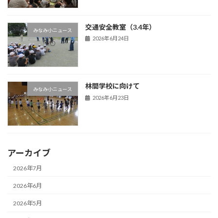
交通安全教室（3.4年）
みなみ小ニュース
2026年6月24日
林間学校に向けて
みなみ小ニュース
2026年6月23日
アーカイブ
2026年7月
2026年6月
2026年5月