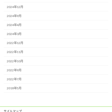
2024年12月
2024年9月
2024年4月
2024年3月
2022年12月
2022年11月
2022年10月
2022年9月
2022年7月
2018年5月
サイトマップ