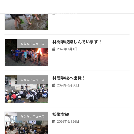
田植え
みなみ小ニュース
2026年7月3日
林間学校楽しんでいます！
みなみ小ニュース
2026年7月1日
林間学校へ出発！
みなみ小ニュース
2026年6月30日
授業参観
みなみ小ニュース
2026年6月26日