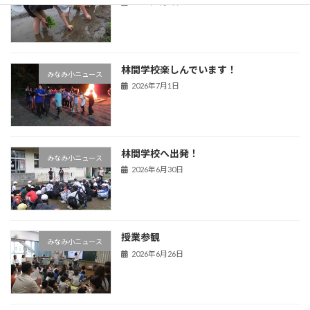
2026年7月3日
林間学校楽しんでいます！
みなみ小ニュース
2026年7月1日
林間学校へ出発！
みなみ小ニュース
2026年6月30日
授業参観
みなみ小ニュース
2026年6月26日