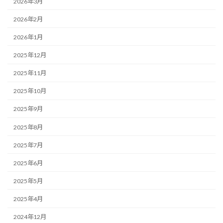
2026年3月
2026年2月
2026年1月
2025年12月
2025年11月
2025年10月
2025年9月
2025年8月
2025年7月
2025年6月
2025年5月
2025年4月
2024年12月