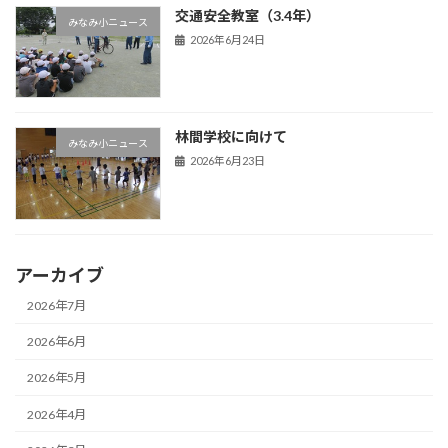
交通安全教室（3.4年）
みなみ小ニュース
2026年6月24日
林間学校に向けて
みなみ小ニュース
2026年6月23日
アーカイブ
2026年7月
2026年6月
2026年5月
2026年4月