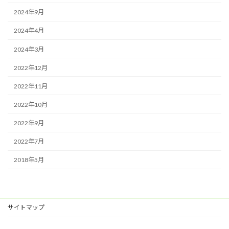
2024年9月
2024年4月
2024年3月
2022年12月
2022年11月
2022年10月
2022年9月
2022年7月
2018年5月
サイトマップ