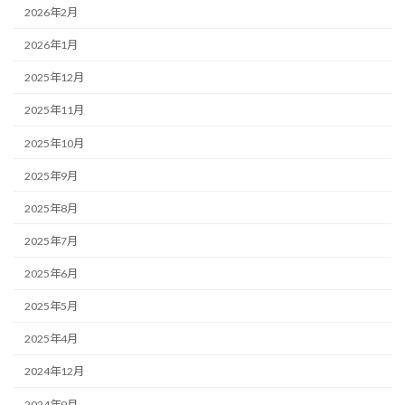
2026年2月
2026年1月
2025年12月
2025年11月
2025年10月
2025年9月
2025年8月
2025年7月
2025年6月
2025年5月
2025年4月
2024年12月
2024年9月