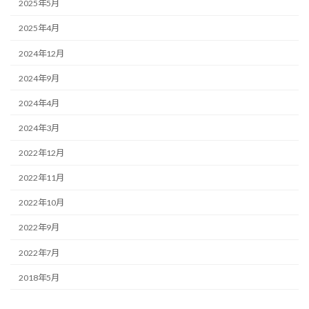
2025年5月
2025年4月
2024年12月
2024年9月
2024年4月
2024年3月
2022年12月
2022年11月
2022年10月
2022年9月
2022年7月
2018年5月