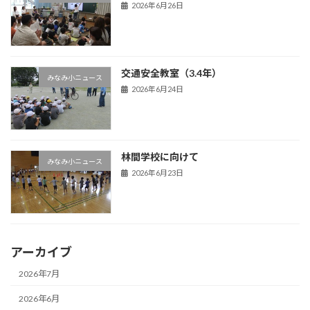
2026年6月26日
交通安全教室（3.4年）
みなみ小ニュース
2026年6月24日
林間学校に向けて
みなみ小ニュース
2026年6月23日
アーカイブ
2026年7月
2026年6月