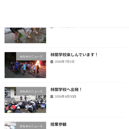
田植え
みなみ小ニュース
2026年7月3日
林間学校楽しんでいます！
みなみ小ニュース
2026年7月1日
林間学校へ出発！
みなみ小ニュース
2026年6月30日
授業参観
みなみ小ニュース