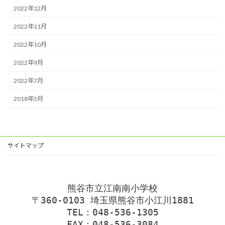
2022年12月
2022年11月
2022年10月
2022年9月
2022年7月
2018年5月
サイトマップ
熊谷市立江南南小学校
〒360-0103 埼玉県熊谷市小江川1881
TEL：048-536-1305
FAX：048-536-3084