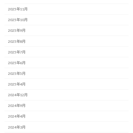
2025年11月
2025年10月
2025年9月
2025年8月
2025年7月
2025年6月
2025年5月
2025年4月
2024年12月
2024年9月
2024年4月
2024年3月