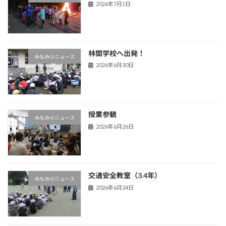
2026年7月1日
林間学校へ出発！
みなみ小ニュース
2026年6月30日
授業参観
みなみ小ニュース
2026年6月26日
交通安全教室（3.4年）
みなみ小ニュース
2026年6月24日