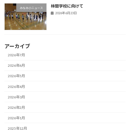
林間学校に向けて
みなみ小ニュース
2026年6月23日
アーカイブ
2026年7月
2026年6月
2026年5月
2026年4月
2026年3月
2026年2月
2026年1月
2025年12月