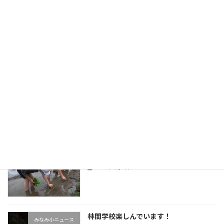
なつがきた！
みなみ小ニュース
2026年7月9日
英会話
みなみ小ニュース
2026年7月7日
田植え
みなみ小ニュース
2026年7月3日
林間学校楽しんでいます！
みなみ小ニュース