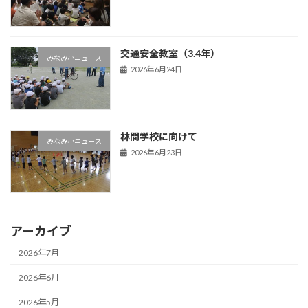
交通安全教室（3.4年）
みなみ小ニュース
2026年6月24日
林間学校に向けて
みなみ小ニュース
2026年6月23日
アーカイブ
2026年7月
2026年6月
2026年5月