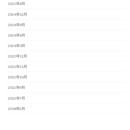
2025年4月
2024年12月
2024年9月
2024年4月
2024年3月
2022年12月
2022年11月
2022年10月
2022年9月
2022年7月
2018年5月