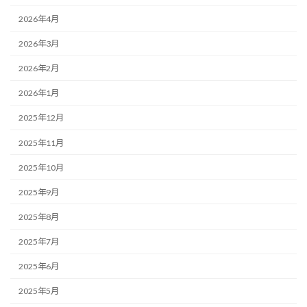
2026年4月
2026年3月
2026年2月
2026年1月
2025年12月
2025年11月
2025年10月
2025年9月
2025年8月
2025年7月
2025年6月
2025年5月