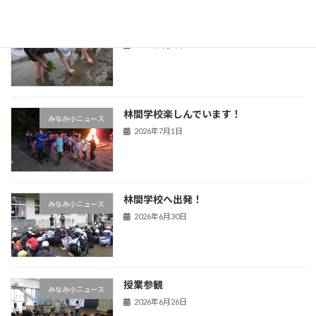
田植え
みなみ小ニュース
2026年7月3日
林間学校楽しんでいます！
みなみ小ニュース
2026年7月1日
林間学校へ出発！
みなみ小ニュース
2026年6月30日
授業参観
みなみ小ニュース
2026年6月26日