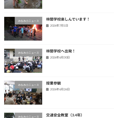
林間学校楽しんでいます！
みなみ小ニュース
2026年7月1日
林間学校へ出発！
みなみ小ニュース
2026年6月30日
授業参観
みなみ小ニュース
2026年6月26日
交通安全教室（3.4年）
みなみ小ニュース