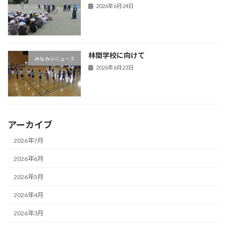
2026年6月24日
林間学校に向けて
みなみ小ニュース
2026年6月23日
アーカイブ
2026年7月
2026年6月
2026年5月
2026年4月
2026年3月