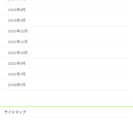
2024年4月
2024年3月
2022年12月
2022年11月
2022年10月
2022年9月
2022年7月
2018年5月
サイトマップ